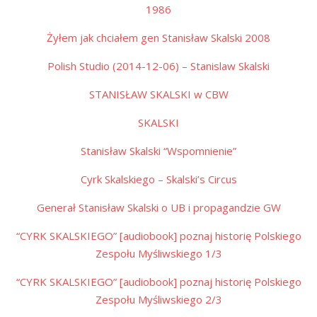
1986
Żyłem jak chciałem gen Stanisław Skalski 2008
Polish Studio (2014-12-06) – Stanislaw Skalski
STANISŁAW SKALSKI w CBW
SKALSKI
Stanisław Skalski “Wspomnienie”
Cyrk Skalskiego – Skalski’s Circus
Generał Stanisław Skalski o UB i propagandzie GW
“CYRK SKALSKIEGO” [audiobook] poznaj historię Polskiego
Zespołu Myśliwskiego 1/3
“CYRK SKALSKIEGO” [audiobook] poznaj historię Polskiego
Zespołu Myśliwskiego 2/3