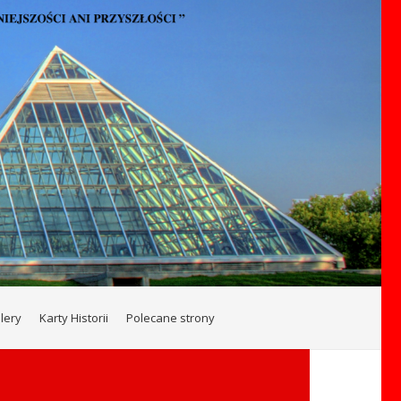
lery
Karty Historii
Polecane strony