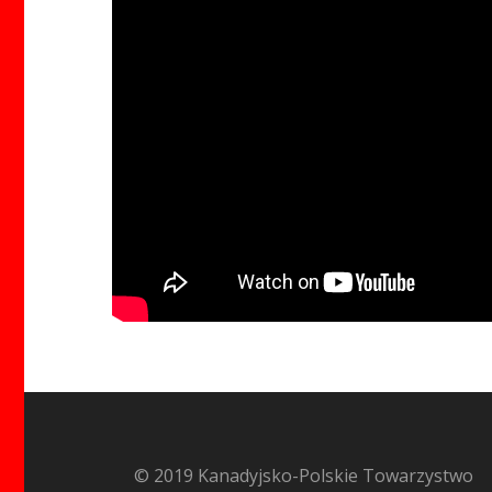
© 2019 Kanadyjsko-Polskie Towarzystwo