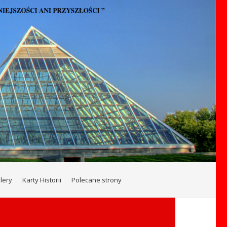
lery
Karty Historii
Polecane strony