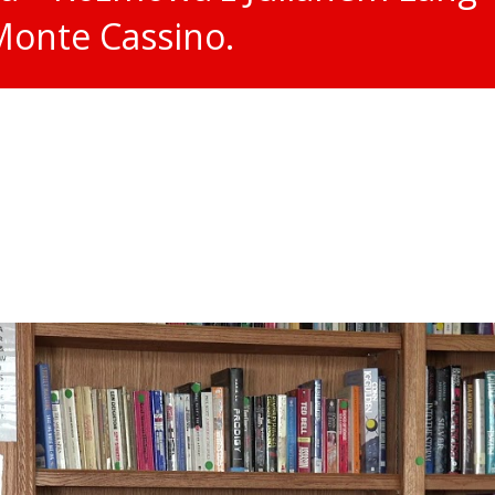
Monte Cassino.