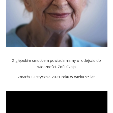
Z głębokim smutkiem powiadamiamy o odejściu do
wieczności, Zofii Czaja
Zmarła 12 stycznia 2021 roku w wieku 95 lat.