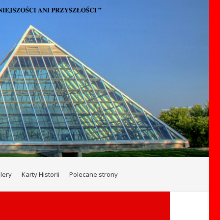
lery
Karty Historii
Polecane strony