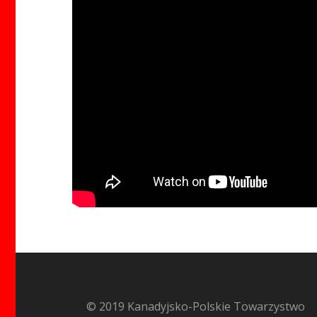
© 2019 Kanadyjsko-Polskie Towarzystwo