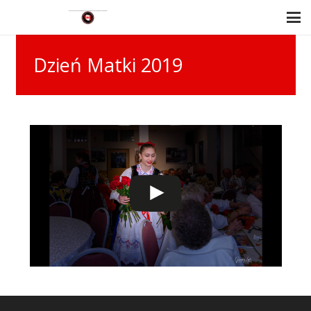
Dzień Matki 2019