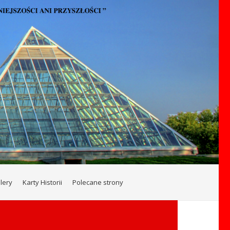
lery
Karty Historii
Polecane strony