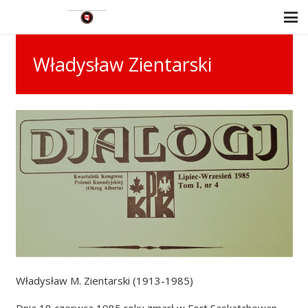
Władysław Zientarski
Władysław M. Zientarski (1913-1985)