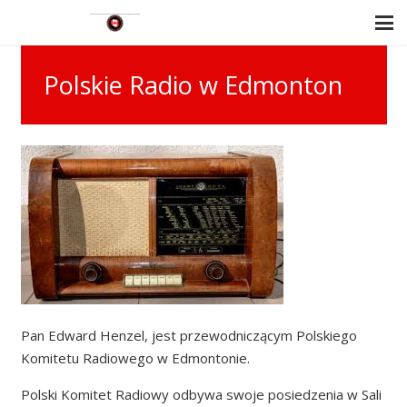
Polskie Radio w Edmonton
Pan Edward Henzel, jest przewodniczącym Polskiego
Komitetu Radiowego w Edmontonie.
Polski Komitet Radiowy odbywa swoje posiedzenia w Sali