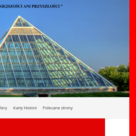
lery
Karty Historii
Polecane strony