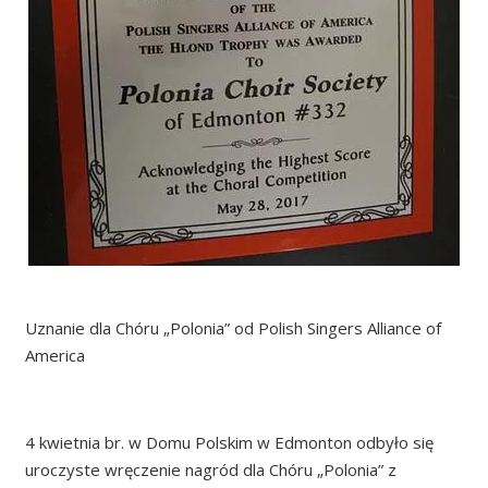
Uznanie dla Chóru „Polonia” od Polish Singers Alliance of
America
4 kwietnia br. w Domu Polskim w Edmonton odbyło się
uroczyste wręczenie nagród dla Chóru „Polonia” z