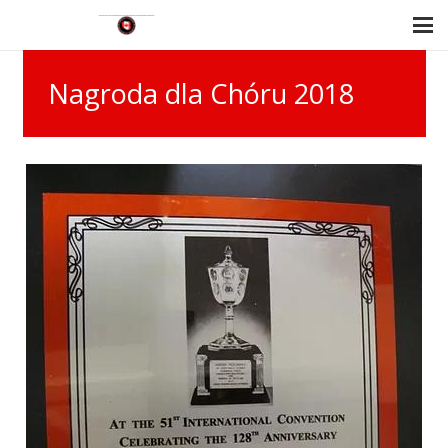
Nagroda dla Chóru 2018