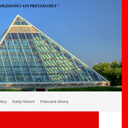
lery
Karty Historii
Polecane strony