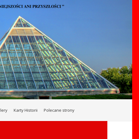
lery
Karty Historii
Polecane strony