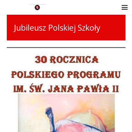
Jubileusz Polskiej Szkoły