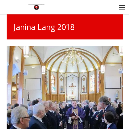
Janina Lang 2018