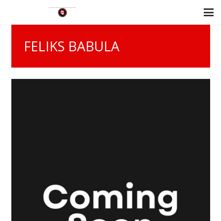
FELIKS BABULA