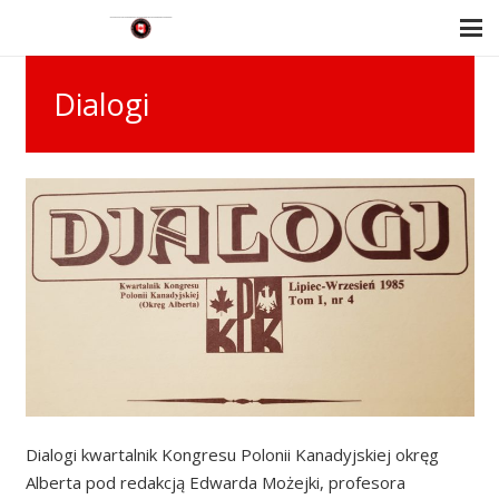
Dialogi
Dialogi kwartalnik Kongresu Polonii Kanadyjskiej okręg
Alberta pod redakcją Edwarda Możejki, profesora