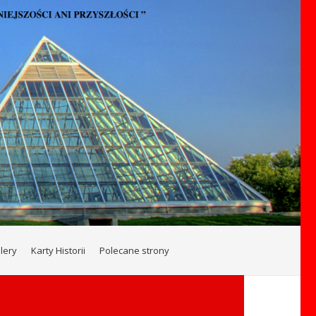
lery
Karty Historii
Polecane strony