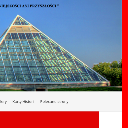
lery
Karty Historii
Polecane strony