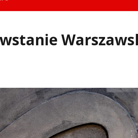
wstanie Warszaws