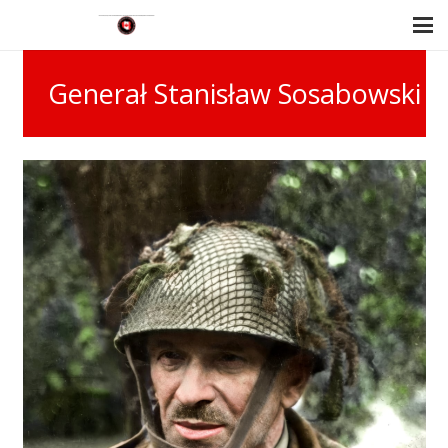
Generał Stanisław Sosabowski