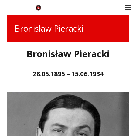
Bronisław Pieracki
Bronisław Pieracki
28.05.1895 – 15.06.1934