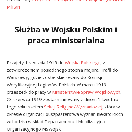
Militari
Służba w Wojsku Polskim i
praca ministerialna
Przyjęty 1 stycznia 1919 do
Wojska Polskiego
, z
zatwierdzeniem posiadanego stopnia majora. Trafił do
Warszawy, gdzie został skierowany do Komisji
Weryfikacyjnej Legionów Polskich. W marcu 1919
przeszedł do pracy w
Ministerstwie Spraw Wojskowych
.
23 czerwca 1919 został mianowany z dniem 1 kwietnia
tego roku szefem
Sekcji Religijno-Wyznaniowej
, która w
okresie organizacji duszpasterstwa wyznań niekatolickich
wchodziła w skład Departamentu I Mobilizacyjno
Organizacyjnego MSWojsk