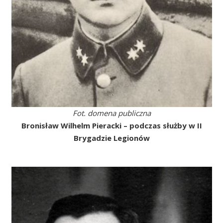
Fot. domena publiczna
Bronisław Wilhelm Pieracki – podczas służby w II
Brygadzie Legionów