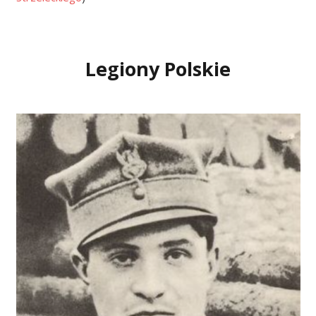
Legiony Polskie