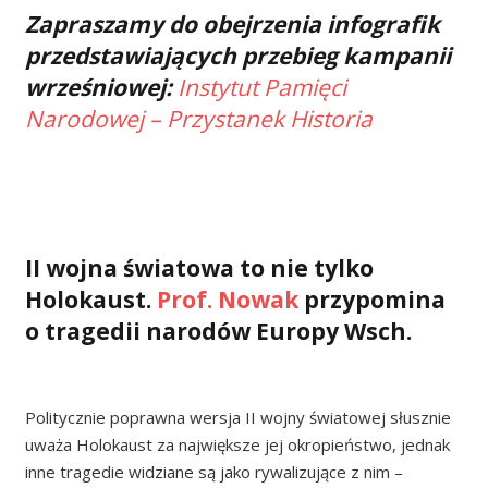
Zapraszamy do obejrzenia infografik
przedstawiających przebieg kampanii
wrześniowej:
Instytut Pamięci
Narodowej – Przystanek Historia
II wojna światowa to nie tylko
Holokaust.
Prof. Nowak
przypomina
o tragedii narodów Europy Wsch.
Politycznie poprawna wersja II wojny światowej słusznie
uważa Holokaust za największe jej okropieństwo, jednak
inne tragedie widziane są jako rywalizujące z nim –