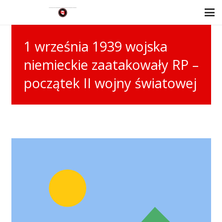
1 września 1939 wojska
niemieckie zaatakowały RP –
początek II wojny światowej