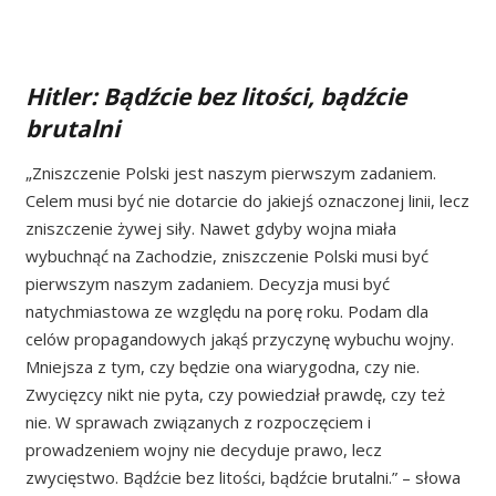
Hitler: Bądźcie bez litości, bądźcie
brutalni
„Zniszczenie Polski jest naszym pierwszym zadaniem.
Celem musi być nie dotarcie do jakiejś oznaczonej linii, lecz
zniszczenie żywej siły. Nawet gdyby wojna miała
wybuchnąć na Zachodzie, zniszczenie Polski musi być
pierwszym naszym zadaniem. Decyzja musi być
natychmiastowa ze względu na porę roku. Podam dla
celów propagandowych jakąś przyczynę wybuchu wojny.
Mniejsza z tym, czy będzie ona wiarygodna, czy nie.
Zwycięzcy nikt nie pyta, czy powiedział prawdę, czy też
nie. W sprawach związanych z rozpoczęciem i
prowadzeniem wojny nie decyduje prawo, lecz
zwycięstwo. Bądźcie bez litości, bądźcie brutalni.” – słowa