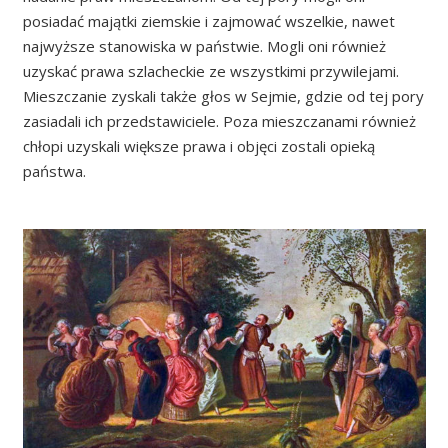
posiadać majątki ziemskie i zajmować wszelkie, nawet
najwyższe stanowiska w państwie. Mogli oni również
uzyskać prawa szlacheckie ze wszystkimi przywilejami.
Mieszczanie zyskali także głos w Sejmie, gdzie od tej pory
zasiadali ich przedstawiciele. Poza mieszczanami również
chłopi uzyskali większe prawa i objęci zostali opieką
państwa.