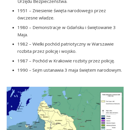
Urzędu Bezpieczeństwa.
1951 – Zniesienie święta narodowego przez
ówczesne władze.
1980 – Demonstracje w Gdańsku i świętowanie 3
Maja.
1982 – Wielki pochód patriotyczny w Warszawie
rozbita przez policję i wojsko.
1987 – Pochód w Krakowie rozbity przez policję.
1990 – Sejm ustanawia 3 maja świętem narodowym.