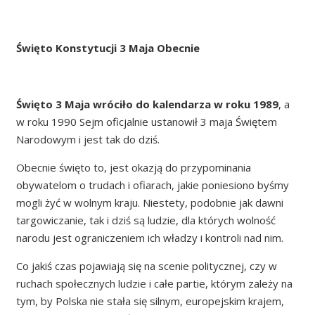
Święto Konstytucji 3 Maja Obecnie
Święto 3 Maja wróciło do kalendarza w roku 1989
, a
w roku 1990 Sejm oficjalnie ustanowił 3 maja Świętem
Narodowym i jest tak do dziś.
Obecnie święto to, jest okazją do przypominania
obywatelom o trudach i ofiarach, jakie poniesiono byśmy
mogli żyć w wolnym kraju. Niestety, podobnie jak dawni
targowiczanie, tak i dziś są ludzie, dla których wolność
narodu jest ograniczeniem ich władzy i kontroli nad nim.
Co jakiś czas pojawiają się na scenie politycznej, czy w
ruchach społecznych ludzie i całe partie, którym zależy na
tym, by Polska nie stała się silnym, europejskim krajem,