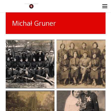
Michał Gruner