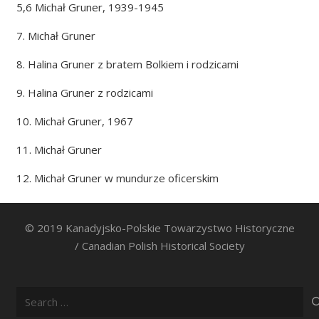
5,6 Michał Gruner, 1939-1945
7. Michał Gruner
8. Halina Gruner z bratem Bolkiem i rodzicami
9. Halina Gruner z rodzicami
10. Michał Gruner, 1967
11. Michał Gruner
12. Michał Gruner w mundurze oficerskim
© 2019 Kanadyjsko-Polskie Towarzystwo Historyczne
/ Canadian Polish Historical Society
Search
for: