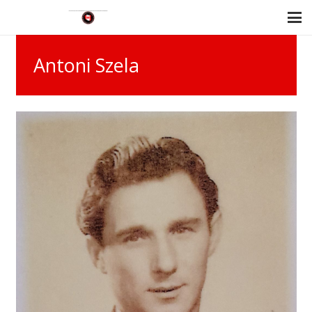
Antoni Szela