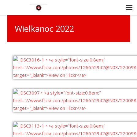
Wielkanoc 2022