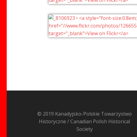
© 2019 Kanadyjsko-Polskie Towarzystwo
Historyczne / Canadian Polish Historical
Society