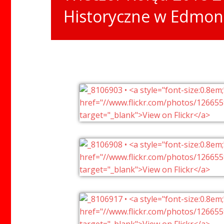
Historyczne w Edmon