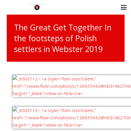
The Great Get Together In
the footsteps of Polish
settlers in Webster 2019