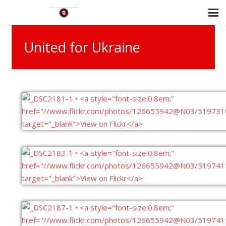
United for Ukraine