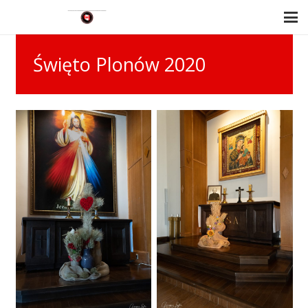
Święto Plonów 2020