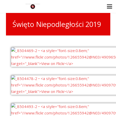
Święto Niepodległości 2019