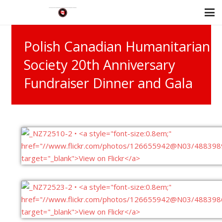
Polish Canadian Humanitarian
Society 20th Anniversary
Fundraiser Dinner and Gala