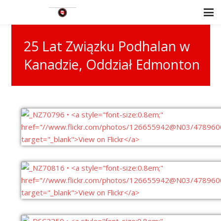
25 Lat Związku Podhalan w
Kanadzie, Oddział Edmonton