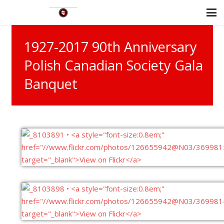
1927-2017 90th Anniversary
Polish Canadian Society Gala
Banquet