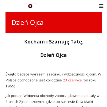
Dzień Ojca
Kocham i Szanuję Tatę.
Dzień Ojca
Święto będące wyrazem szacunku i wdzięczności ojcom. W
Polsce obchodzone jest corocznie
23 czerwca
(od roku
1965)
Jak podaje Wikipedia obchody zapoczątkowane zostały w
Stanach Zjednoczonych, gdzie po sukcesie Dnia Matki